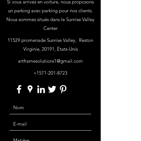
Si vous arrivez en voiture, nous proposons
un parking avec parking pour nos clients.
Nous sommes situés dans le Sunrise Valley
Center
11529 promenade Sunrise Valley, Reston
Virginie, 20191, États-Unis
artframesolutions1@gmail.com
+1571-201-8723