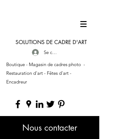
SOLUTIONS DE CADRE D'ART
Se connecter
Boutique - Magasin de cadres photo
-
Restauration d'art - Fêtes d'art -
Encadreur
Nous contacter